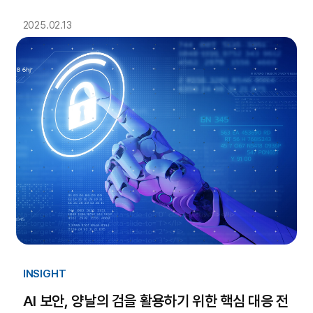
2025.02.13
INSIGHT
AI 보안, 양날의 검을 활용하기 위한 핵심 대응 전