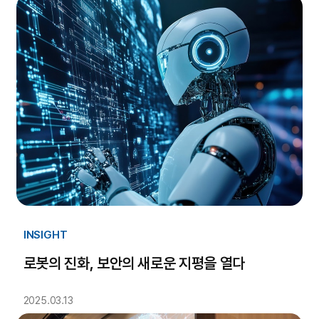
INSIGHT
로봇의 진화, 보안의 새로운 지평을 열다
2025.03.13