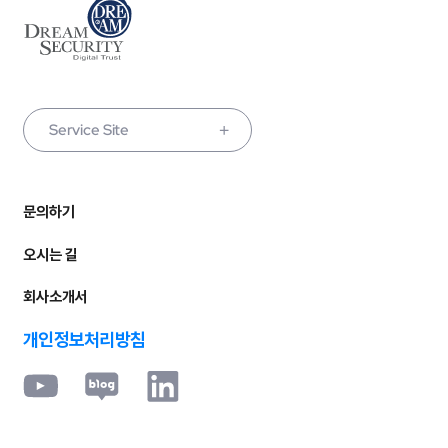
Service Site
문의하기
오시는 길
회사소개서
개인정보처리방침