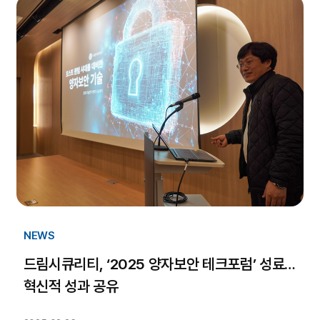
NEWS
드림시큐리티, ‘2025 양자보안 테크포럼’ 성료…
혁신적 성과 공유