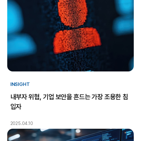
INSIGHT
내부자 위협, 기업 보안을 흔드는 가장 조용한 침
입자
2025.04.10