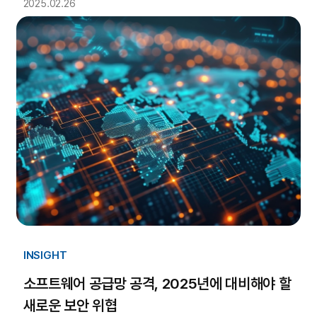
2025.02.26
INSIGHT
소프트웨어 공급망 공격, 2025년에 대비해야 할
새로운 보안 위협