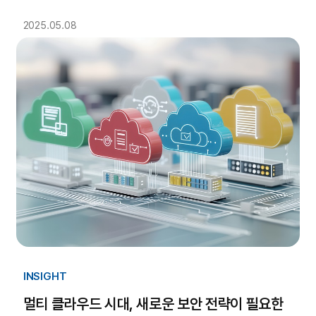
2025.05.08
INSIGHT
멀티 클라우드 시대, 새로운 보안 전략이 필요한