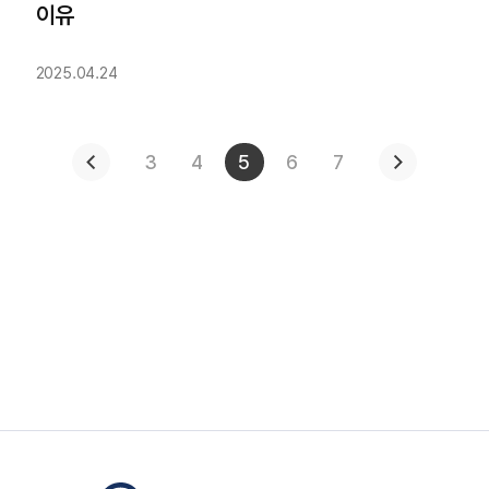
이유
2025.04.24
3
4
5
6
7