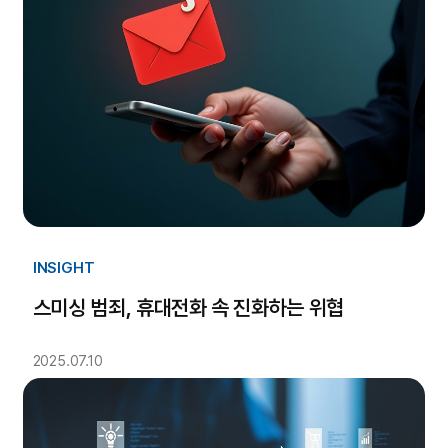
INSIGHT
스미싱 범죄, 휴대전화 속 진화하는 위협
2025.07.10