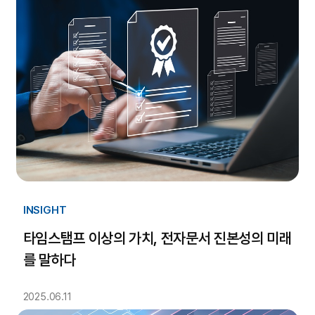
INSIGHT
타임스탬프 이상의 가치, 전자문서 진본성의 미래
를 말하다
2025.06.11