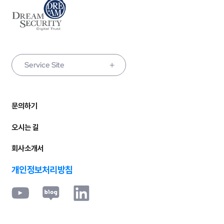
Service Site
문의하기
오시는 길
회사소개서
개인정보처리방침