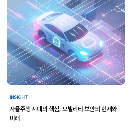
INSIGHT
자율주행 시대의 핵심, 모빌리티 보안의 현재와
미래