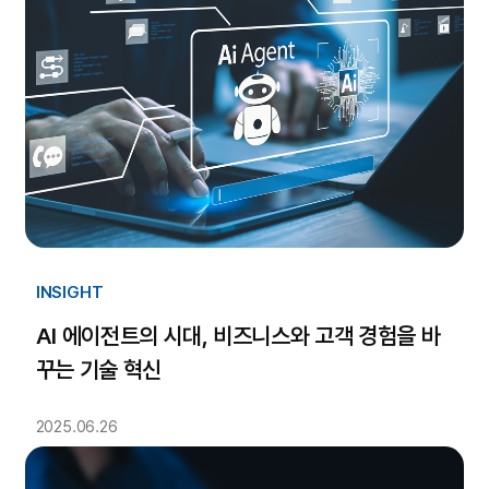
INSIGHT
AI 에이전트의 시대, 비즈니스와 고객 경험을 바
꾸는 기술 혁신
2025.06.26