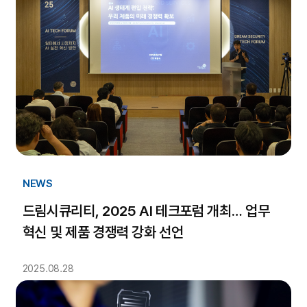
NEWS
드림시큐리티, 2025 AI 테크포럼 개최… 업무
혁신 및 제품 경쟁력 강화 선언
2025.08.28