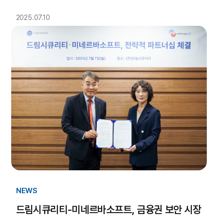
2025.07.10
NEWS
드림시큐리티-미네르바소프트, 금융권 보안 시장