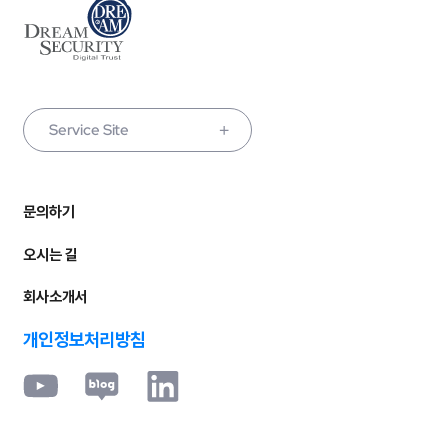
Service Site
문의하기
오시는 길
회사소개서
개인정보처리방침