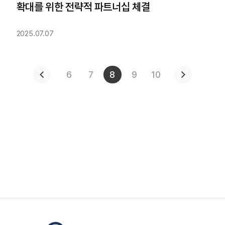
확대를 위한 전략적 파트너십 체결
2025.07.07
6
7
8
9
10