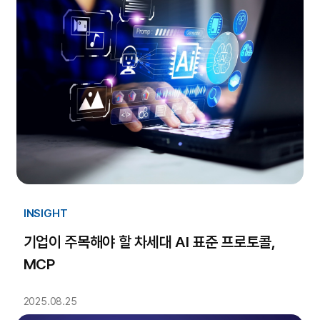
INSIGHT
기업이 주목해야 할 차세대 AI 표준 프로토콜,
MCP
2025.08.25