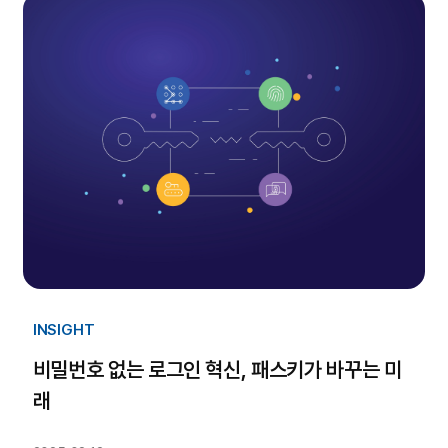
INSIGHT
비밀번호 없는 로그인 혁신, 패스키가 바꾸는 미
래