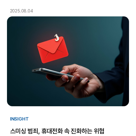
업’ 입증
2025.08.04
INSIGHT
스미싱 범죄, 휴대전화 속 진화하는 위협