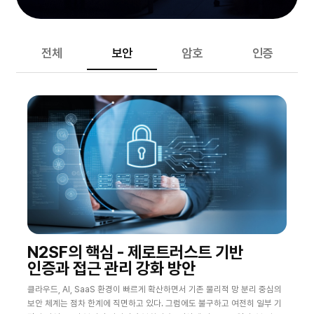
전체
보안
암호
인증
N2SF의 핵심 - 제로트러스트 기반
인증과 접근 관리 강화 방안
클라우드, AI, SaaS 환경이 빠르게 확산하면서 기존 물리적 망 분리 중심의
보안 체계는 점차 한계에 직면하고 있다. 그럼에도 불구하고 여전히 일부 기