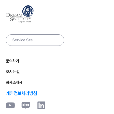
Service Site
문의하기
오시는 길
회사소개서
개인정보처리방침