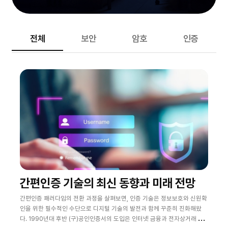
전체
보안
암호
인증
간편인증 기술의 최신 동향과 미래 전망
간편인증 패러다임의 전환 과정을 살펴보면, 인증 기술은 정보보호와 신원확
인을 위한 필수적인 수단으로 디지털 기술의 발전과 함께 꾸준히 진화해왔
다. 1990년대 후반 (구)공인인증서의 도입은 인터넷 금융과 전자상거래 등