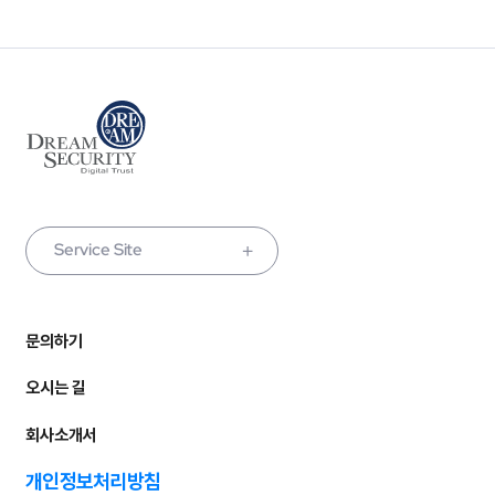
Service Site
문의하기
오시는 길
회사소개서
개인정보처리방침