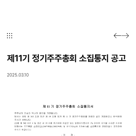
제11기 정기주주총회 소집통지 공고
2025.03.10