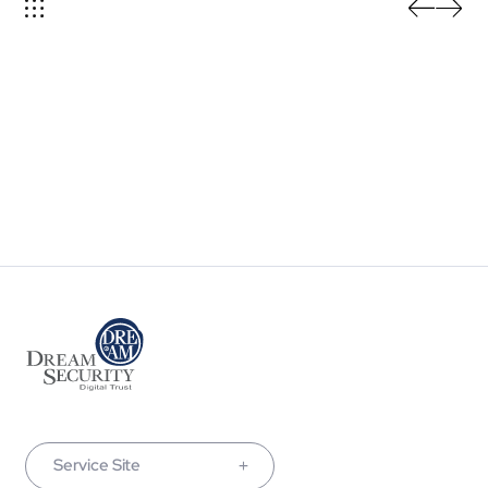
Service Site