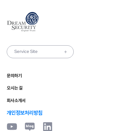
Service Site
문의하기
오시는 길
회사소개서
개인정보처리방침