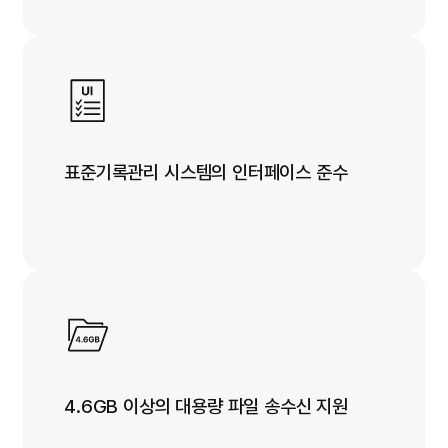
표준기록관리 시스템의 인터페이스 준수
4.6GB 이상의 대용량 파일 송수신 지원