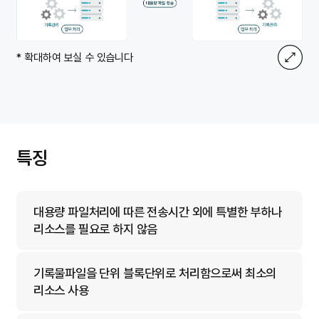
* 확대하여 보실 수 있습니다
특징
대용량 파일처리에 따른 전송시간 외에 특별한 부하나
리소스를 필요로 하지 않음
기록물파일을 단위 블록단위로 처리함으로써 최소의
리소스 사용