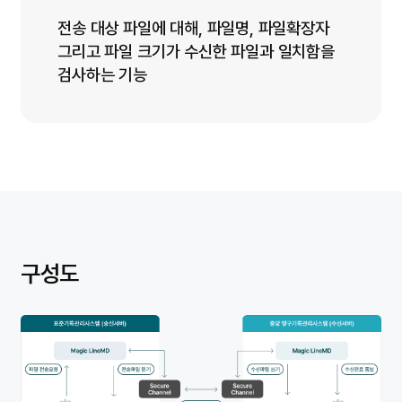
전송 대상 파일에 대해, 파일명, 파일확장자
그리고 파일 크기가 수신한 파일과 일치함을
검사하는 기능
구성도