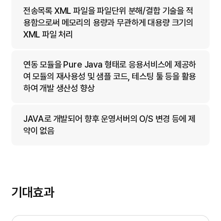
전송목록 XML 파일을 파일단위 분해/결합 기술을 적
용함으로써 메모리의 용량과 무관하게 대용량 크기의
XML 파일 처리
연동 모듈을 Pure Java 형태로 응용서비스에 제공하
여 모듈의 재사용성 및 샘플 코드, 테스팅 툴 등을 활용
하여 개발 생산성 향상
JAVA로 개발되어 향후 운영서버의 O/S 변경 등에 제
약이 없음
기대효과