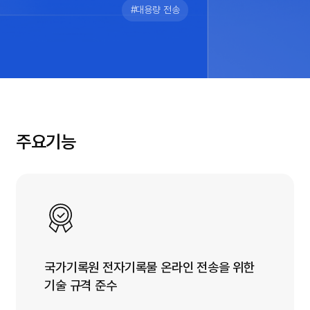
#대용량 전송
주요기능
국가기록원 전자기록물 온라인 전송을 위한
기술 규격 준수