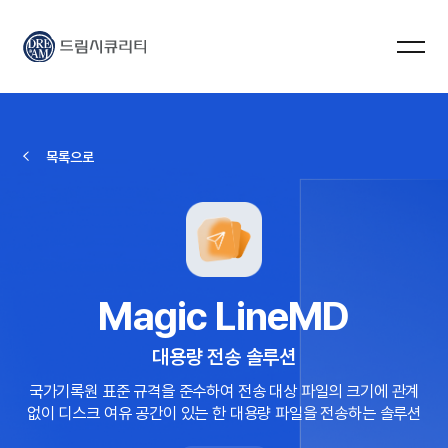
드림시큐리티
목록으로
Magic LineMD​
대용량 전송 솔루션
국가기록원 표준 규격을 준수하여 전송 대상 파일의 크기에 관계
없이 디스크 여유 공간이 있는 한 대용량 파일을 전송하는 솔루션