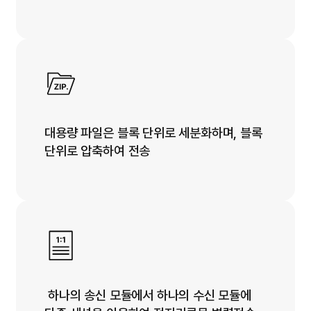
대용량 파일은 블록 단위로 세분화하며, 블록
단위로 압축하여 전송
​ 하나의 송신 모듈에서 하나의 수신 모듈에