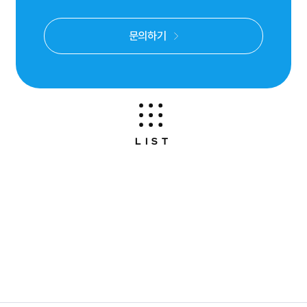
문의하기
LIST