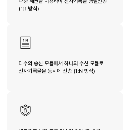
다중 세션을 이용하여 전자기록물 병렬전송
(1:1 방식)​
다수의 송신 모듈에서 하나의 수신 모듈로
전자기록물을 동시에 전송 (1:N 방식)