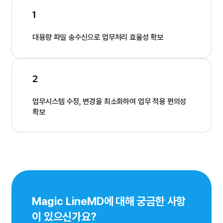
1
대용량 파일 송수신으로 업무처리 효율성 확보
2
업무시스템 수정, 변경을 최소화하여 업무 적용 편의성
확보
Magic LineMD​에 대해 궁금한 사항
이 있으신가요?