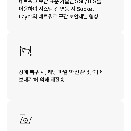
네트워크 보안 표준 기술인 SSL/TLS를
이용하여 시스템 간 연동 시 Socket
Layer의 네트워크 구간 보안채널 형성
장애 복구 시, 해당 파일 ‘재전송’ 및 ‘이어
보내기’에 의해 재전송