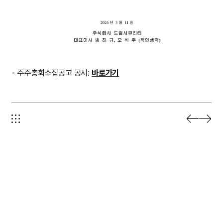
- 주주총회소집공고 공시:
바로가기