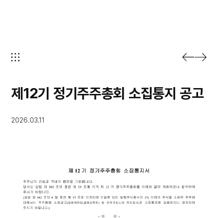
제12기 정기주주총회 소집통지 공고
2026.03.11