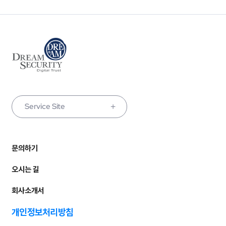
Service Site
문의하기
오시는 길
회사소개서
개인정보처리방침