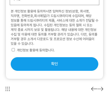
본 개인정보 활용에 동의하시면 입력하신 정보(성함, 회사명,
직무명, 전화번호,회사메일)가 드림시큐리티에 수집되며, 해당
정보를 통해 드림시큐리티의 제품, 서비스에 대한 소개가 전달될 수
있음에 동의하게 됩니다. 수집된 개인정보는 동의 철회 시 또는
계약 종료 시까지 보유 및 활용됩니다. 해당 내용에 대한 개인정보
수집 및 이용에 대한 동의를 거부할 권리가 있습니다. 다만, 동의를
거부할 경우 소개서 다운로드 및 프로모션 정보 수신에 어려움이
있을 수 있습니다.
개인정보 활용에 동의합니다.
확인