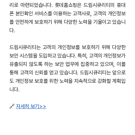
리로 마련되었습니다. 롯데홈쇼핑은 드림시큐리티의 휴대
폰 본인확인 서비스를 이용하는 고객사로, 고객의 개인정보
를 안전하게 보호하기 위해 다양한 노력을 기울이고 있습니
다.
드림시큐리티는 고객의 개인정보를 보호하기 위해 다양한
보안 시스템을 도입하고 있습니다. 특히, 고객의 개인정보가
유출되지 않도록 하는 보안 업무에 집중하고 있으며, 이를
통해 고객의 신뢰를 얻고 있습니다. 드림시큐리티는 앞으로
도 개인정보 보호를 위한 노력을 지속적으로 강화할 계획입
니다.
🔗
자세히 보기>>