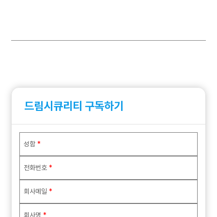
드림시큐리티 구독하기
성함
*
전화번호
*
회사메일
*
회사명
*