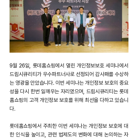
9
월 26일, 롯데홈쇼핑에서 열린 개인정보보호 세미나에서
드림시큐리티가 우수파트너사로 선정되어 감사패를 수상하
는 영광을 안았습니다. 이번 세미나는 개인정보 보호의 중요
성을 다시 한번 일깨우는 자리였으며, 드림시큐리티는 롯데
홈쇼핑의 고객 개인정보 보호를 위해 최선을 다하고 있습니
다.
롯데홈쇼핑에서 주최한 이번 세미나는 개인정보 보호에 대
한 인식을 높이고, 관련 법제도의 변화에 대해 논의하는 자