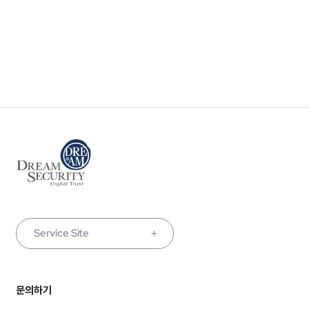
Service Site
문의하기