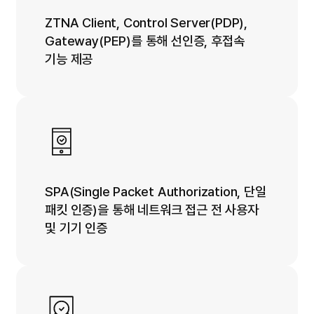
ZTNA Client, Control Server(PDP),
Gateway(PEP)를 통해 선인증, 후접속
기능 제공
SPA(Single Packet Authorization, 단일
패킷 인증)을 통해 네트워크 접근 전 사용자
및 기기 인증