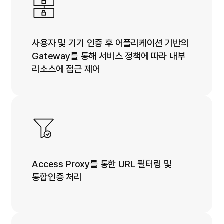
사용자 및 기기 인증 후 어플리케이션 기반의
Gateway를 통해 서비스 정책에 따라 내부
리소스에 접근 제어
Access Proxy를 통한 URL 필터링 및
통합인증 처리