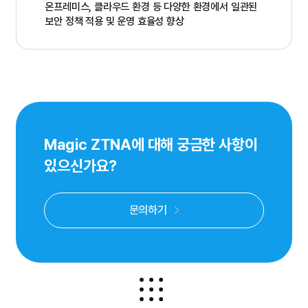
온프레미스, 클라우드 환경 등 다양한 환경에서 일관된
보안 정책 적용 및 운영 효율성 향상
Magic ZTNA에 대해 궁금한 사항이
있으신가요?
문의하기