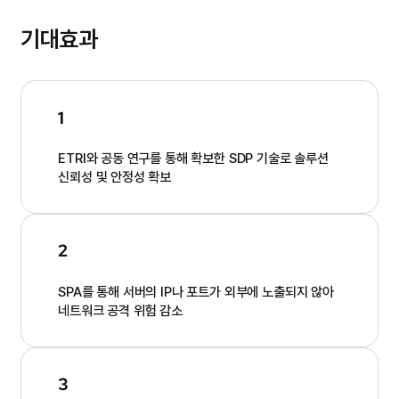
기대효과
1
ETRI와 공동 연구를 통해 확보한 SDP 기술로 솔루션
신뢰성 및 안정성 확보
2
SPA를 통해 서버의 IP나 포트가 외부에 노출되지 않아
네트워크 공격 위험 감소
3