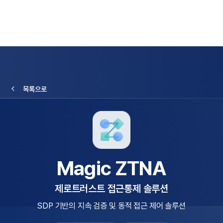
목록으로
Magic ZTNA
제로트러스트 접근통제 솔루션
SDP 기반의 지속 검증 및 동적 접근 제어 솔루션