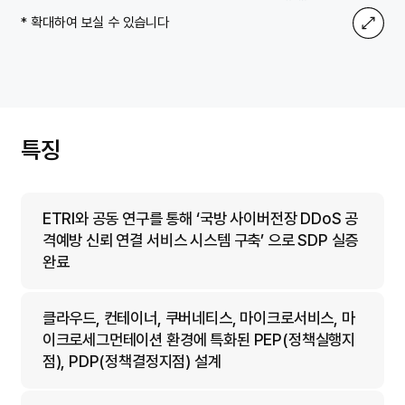
* 확대하여 보실 수 있습니다
특징
ETRI와 공동 연구를 통해 ‘국방 사이버전장 DDoS 공
격예방 신뢰 연결 서비스 시스템 구축’ 으로 SDP 실증
완료
클라우드, 컨테이너, 쿠버네티스, 마이크로서비스, 마
이크로세그먼테이션 환경에 특화된 PEP(정책실행지
점), PDP(정책결정지점) 설계