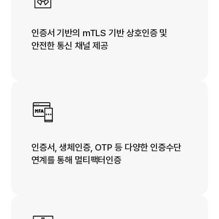
인증서 기반의 mTLS 기반 상호인증 및
안전한 통신 채널 제공
인증서, 생체인증, OTP 등 다양한 인증수단
연계를 통해 멀티팩터인증