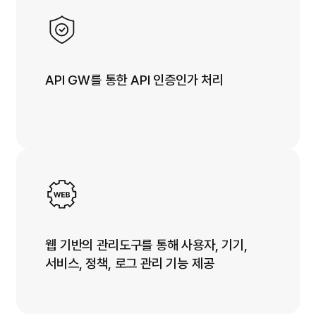
API GW를 통한 API 인증인가 처리
웹 기반의 관리도구를 통해 사용자, 기기,
서비스, 정책, 로그 관리 기능 제공