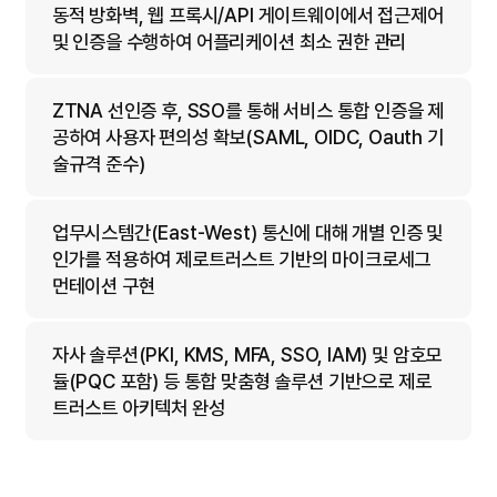
동적 방화벽, 웹 프록시/API 게이트웨이에서 접근제어
및 인증을 수행하여 어플리케이션 최소 권한 관리
ZTNA 선인증 후, SSO를 통해 서비스 통합 인증을 제
공하여 사용자 편의성 확보(SAML, OIDC, Oauth 기
술규격 준수)
업무시스템간(East-West) 통신에 대해 개별 인증 및
인가를 적용하여 제로트러스트 기반의 마이크로세그
먼테이션 구현
자사 솔루션(PKI, KMS, MFA, SSO, IAM) 및 암호모
듈(PQC 포함) 등 통합 맞춤형 솔루션 기반으로 제로
트러스트 아키텍처 완성