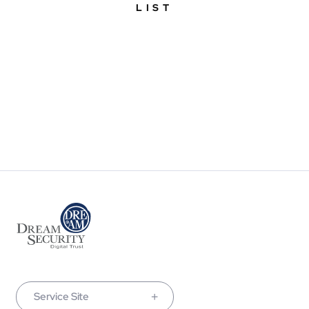
LIST
Service Site