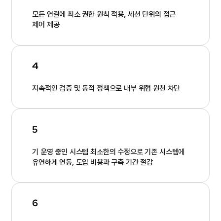
모든 연결에 최소 권한 원칙 적용, 세션 단위의 접근
제어 제공
4
지속적인 검증 및 동적 정책으로 내부 위협 원천 차단
5
기 운영 중인 시스템 최소한의 수정으로 기존 시스템에
유연하게 연동, 도입 비용과 구축 기간 절감
6