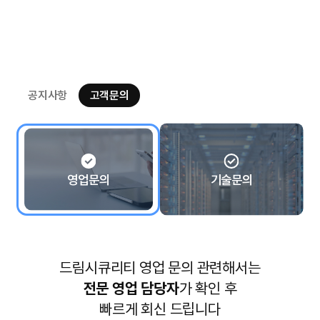
공지사항
고객문의
영업문의
기술문의
드림시큐리티 영업 문의 관련해서는
전문 영업 담당자
가 확인 후
빠르게 회신 드립니다