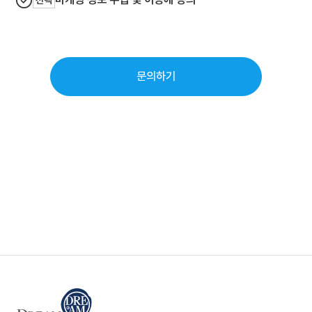
선택
문의하기