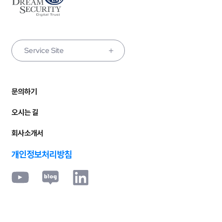
Service Site
문의하기
오시는 길
회사소개서
개인정보처리방침