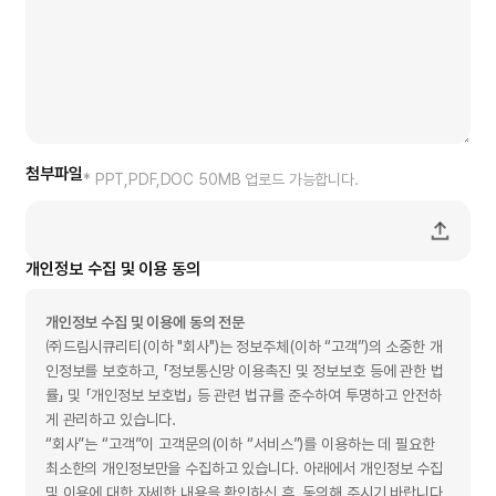
첨부파일
* PPT,PDF,DOC 50MB 업로드 가능합니다.
개인정보 수집 및 이용 동의
개인정보 수집 및 이용에 동의 전문
㈜드림시큐리티(이하 "회사")는 정보주체(이하 “고객”)의 소중한 개
인정보를 보호하고, 「정보통신망 이용촉진 및 정보보호 등에 관한 법
률」 및 「개인정보 보호법」 등 관련 법규를 준수하여 투명하고 안전하
게 관리하고 있습니다.
“회사”는 “고객”이 고객문의(이하 “서비스”)를 이용하는 데 필요한
최소한의 개인정보만을 수집하고 있습니다. 아래에서 개인정보 수집
및 이용에 대한 자세한 내용을 확인하신 후, 동의해 주시기 바랍니다.