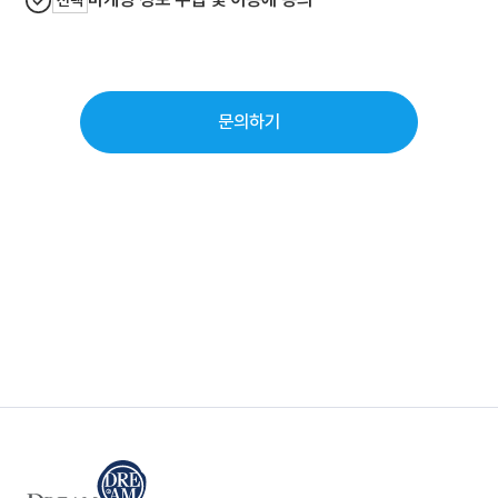
선택
문의하기