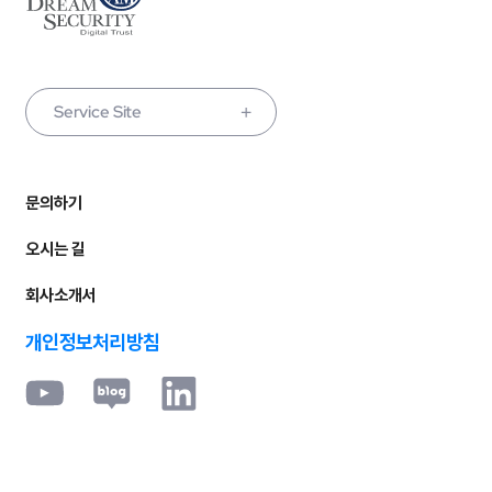
Service Site
문의하기
오시는 길
회사소개서
개인정보처리방침