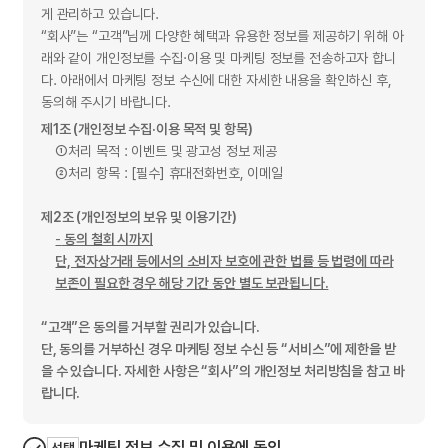
게 관리하고 있습니다.
“회사”는 “고객”님께 다양한 혜택과 유용한 정보를 제공하기 위해 아
래와 같이 개인정보를 수집·이용 및 마케팅 정보를 전송하고자 합니
다. 아래에서 마케팅 정보 수신에 대한 자세한 내용을 확인하신 후,
동의해 주시기 바랍니다.
제1조 (개인정보 수집·이용 목적 및 항목)
①
처리 목적 : 이벤트 및 광고성 정보 제공
②
처리 항목 : [필수] 휴대전화번호, 이메일
제2조 (개인정보의 보유 및 이용기간)
-
동의 철회 시까지
단, 전자상거래 등에서의 소비자 보호에 관한 법률 등 법령에 따라
보존이 필요한 경우 해당 기간 동안 별도 보관됩니다.
“고객”은 동의를 거부할 권리가 있습니다.
단, 동의를 거부하신 경우 마케팅 정보 수신 등 “서비스”에 제한을 받
을 수 있습니다. 자세한 사항은 “회사”의 개인정보 처리방침을 참고 바
랍니다.
마케팅 정보 수집 및 이용에 동의