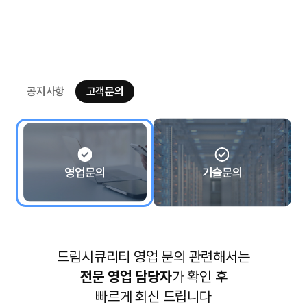
공지사항
고객문의
영업문의
기술문의
드림시큐리티 영업 문의 관련해서는
전문 영업 담당자
가 확인 후
빠르게 회신 드립니다