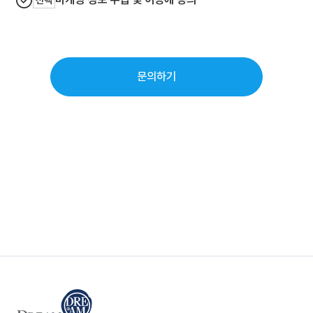
선택
문의하기