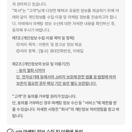
게 관리하고 있습니다.
“회사”는 “고객”님께 다양한 혜택과 유용한 정보를 제공하기 위해 아
래와 같이 개인정보를 수집·이용 및 마케팅 정보를 전송하고자 합니
다. 아래에서 마케팅 정보 수신에 대한 자세한 내용을 확인하신 후,
동의해 주시기 바랍니다.
제1조 (개인정보 수집·이용 목적 및 항목)
①
처리 목적 : 이벤트 및 광고성 정보 제공
②
처리 항목 : [필수] 휴대전화번호, 이메일
제2조 (개인정보의 보유 및 이용기간)
-
동의 철회 시까지
단, 전자상거래 등에서의 소비자 보호에 관한 법률 등 법령에 따라
보존이 필요한 경우 해당 기간 동안 별도 보관됩니다.
“고객”은 동의를 거부할 권리가 있습니다.
단, 동의를 거부하신 경우 마케팅 정보 수신 등 “서비스”에 제한을 받
을 수 있습니다. 자세한 사항은 “회사”의 개인정보 처리방침을 참고 바
랍니다.
마케팅 정보 수집 및 이용에 동의