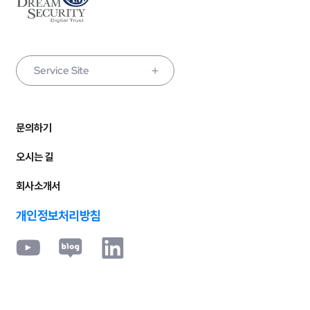
Service Site
문의하기
오시는 길
회사소개서
개인정보처리방침