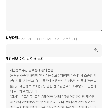
첨부파일
* PPT,PDF,DOC 50MB 업로드 가능합니다.
개인정보 수집 및 이용 동의
개인정보 수집 및 이용에 동의 전문
㈜드림시큐리티(이하 "회사")는 정보주체(이하 “고객”)의 소중한 개
인정보를 보호하고, 「정보통신망 이용촉진 및 정보보호 등에 관한 법
률」 및 「개인정보 보호법」 등 관련 법규를 준수하여 투명하고 안전하
게 관리하고 있습니다.
“회사”는 “고객”이 고객문의(이하 “서비스”)를 이용하는 데 필요한
최소한의 개인정보만을 수집하고 있습니다. 아래에서 개인정보 수집
및 이용에 대한 자세한 내용을 확인하신 후, 동의해 주시기 바랍니다.