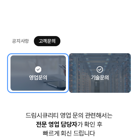
공지사항
고객문의
영업문의
기술문의
드림시큐리티 영업 문의 관련해서는
전문 영업 담당자
가 확인 후
빠르게 회신 드립니다