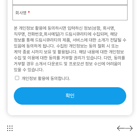
회사명
*
본 개인정보 활용에 동의하시면 입력하신 정보(성함, 회사명,
직무명, 전화번호,회사메일)가 드림시큐리티에 수집되며, 해당
정보를 통해 드림시큐리티의 제품, 서비스에 대한 소개가 전달될 수
있음에 동의하게 됩니다. 수집된 개인정보는 동의 철회 시 또는
계약 종료 시까지 보유 및 활용됩니다. 해당 내용에 대한 개인정보
수집 및 이용에 대한 동의를 거부할 권리가 있습니다. 다만, 동의를
거부할 경우 소개서 다운로드 및 프로모션 정보 수신에 어려움이
있을 수 있습니다.
개인정보 활용에 동의합니다.
확인