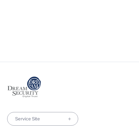
Service Site