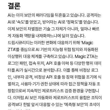
결론
AI는 이미 보안의 패러다임을 뒤흔들고 있습니다. 공격자는
AI로 ‘속도’를 얻었고, 방어자는 AI로 ‘정확도’를 얻습니다.
이제 보안의 차별점은 기술 그 자체가 아니라, 얼마나 빠르
게 자동화 역량을 내재화하느냐에 달려 있습니다.
드림시큐리티는 이러한 변화에 대응하기 위해 ‘Magic
ZTA’를 중심으로 AI 기반의 지능형 위협 탐지와 자동화된
이상행위 대응 체계를 구축하고 있습니다. Magic ZTA는
로그인 패턴, 접속 위치, API 호출 이력 등 다양한 행위 데이
터를 AI가 실시간으로 분석합니다. 이를 통해 비정상 로그
인, 내부자 공격, 비정상 API 호출 등 잠재 위협을 조기에 식
별하고, 사용자·기기·권한 상태에 따라 접근 정책을 자동 조
정함으로써 지속적인 제로트러스트 검증 환경을 구현합니
다. 이처럼 AI 보안 자동화와 제로트러스트의 융합은 조직이
공격보다 한발 앞서 대응할 수 있는 ‘예측형 보안’의 초석이