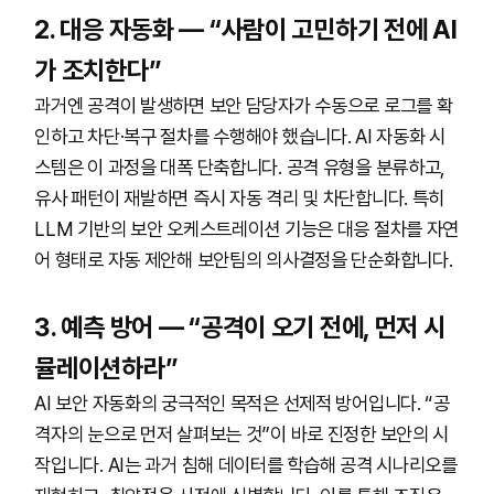
2. 대응 자동화 — “사람이 고민하기 전에 AI
가 조치한다”
과거엔 공격이 발생하면 보안 담당자가 수동으로 로그를 확
인하고 차단·복구 절차를 수행해야 했습니다. AI 자동화 시
스템은 이 과정을 대폭 단축합니다. 공격 유형을 분류하고,
유사 패턴이 재발하면 즉시 자동 격리 및 차단합니다. 특히
LLM 기반의 보안 오케스트레이션 기능은 대응 절차를 자연
어 형태로 자동 제안해 보안팀의 의사결정을 단순화합니다.
3. 예측 방어 — “공격이 오기 전에, 먼저 시
뮬레이션하라”
AI 보안 자동화의 궁극적인 목적은 선제적 방어입니다. “공
격자의 눈으로 먼저 살펴보는 것”이 바로 진정한 보안의 시
작입니다. AI는 과거 침해 데이터를 학습해 공격 시나리오를