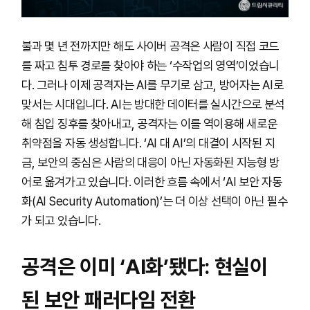
불과 몇 년 전까지만 해도 사이버 공격은 사람이 직접 코드
를 짜고 침투 경로를 찾아야 하는 ‘수작업의 영역’이었습니
다. 그러나 이제 공격자는 AI를 무기로 삼고, 방어자는 AI로
맞서는 시대입니다. AI는 방대한 데이터를 실시간으로 분석
해 침입 징후를 찾아내고, 공격자는 이를 역이용해 새로운
취약점을 자동 생성합니다. ‘AI 대 AI’의 대결이 시작된 지
금, 보안의 중심은 사람의 대응이 아닌 자동화된 지능형 방
어로 옮겨가고 있습니다. 이러한 흐름 속에서 ‘AI 보안 자동
화(AI Security Automation)’는 더 이상 선택이 아닌 필수
가 되고 있습니다.
공격은 이미 ‘AI화’됐다: 현실이
된 보안 패러다임 전환