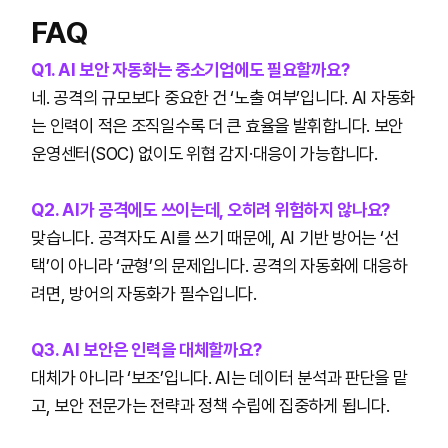
FAQ
Q1. AI 보안 자동화는 중소기업에도 필요할까요?
네. 공격의 규모보다 중요한 건 ‘노출 여부’입니다. AI 자동화
는 인력이 적은 조직일수록 더 큰 효율을 발휘합니다. 보안
운영센터(SOC) 없이도 위협 감지·대응이 가능합니다.
Q2. AI가 공격에도 쓰이는데, 오히려 위험하지 않나요?
맞습니다. 공격자도 AI를 쓰기 때문에, AI 기반 방어는 ‘선
택’이 아니라 ‘균형’의 문제입니다. 공격의 자동화에 대응하
려면, 방어의 자동화가 필수입니다.
Q3. AI 보안은 인력을 대체할까요?
대체가 아니라 ‘보조’입니다. AI는 데이터 분석과 판단을 맡
고, 보안 전문가는 전략과 정책 수립에 집중하게 됩니다.