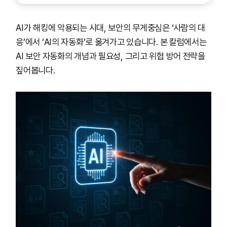
AI가 해킹에 악용되는 시대, 보안의 무게중심은 ‘사람의 대
응’에서 ‘AI의 자동화’로 옮겨가고 있습니다. 본 칼럼에서는
AI 보안 자동화의 개념과 필요성, 그리고 위협 방어 전략을
짚어봅니다.