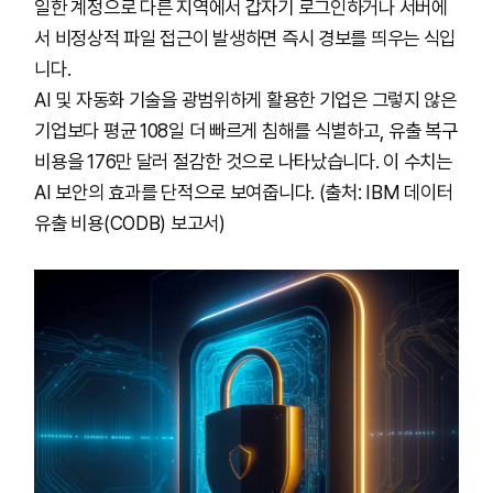
일한 계정으로 다른 지역에서 갑자기 로그인하거나 서버에
서 비정상적 파일 접근이 발생하면 즉시 경보를 띄우는 식입
니다.
AI 및 자동화 기술을 광범위하게 활용한 기업은 그렇지 않은
기업보다 평균 108일 더 빠르게 침해를 식별하고, 유출 복구
비용을 176만 달러 절감한 것으로 나타났습니다. 이 수치는
AI 보안의 효과를 단적으로 보여줍니다. (출처: IBM 데이터
유출 비용(CODB) 보고서)