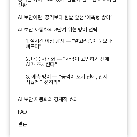
전환
AI 보안이란: 공격보다 한발 앞선 ‘예측형 방어’
AI 보안 자동화의 3단계 위협 방어 전략
1. 실시간 이상 탐지 — "알고리즘이 눈보다
빠르다"
2. 대응 자동화 — “사람이 고민하기 전에
AI가 조치한다”
3. 예측 방어 — “공격이 오기 전에, 먼저
시뮬레이션하라”
AI 보안 자동화의 경제적 효과
FAQ
결론