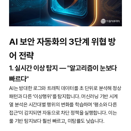
AI 보안 자동화의 3단계 위협 방
어 전략
1. 실시간 이상 탐지 — "알고리즘이 눈보다
빠르다"
AI는 방대한 로그와 트래픽 데이터를 초 단위로 분석해 정상
패턴과 다른 ‘이상행위’를 탐지합니다. 머신러닝 기반 시계
열 분석은 시간대별 행위의 변화를 학습하며 ‘평소와 다른
접근’이 감지되면 자동으로 차단 정책을 실행합니다. 이는
룰 기반 탐지보다 훨씬 빠르고, 미탐률도 낮습니다.