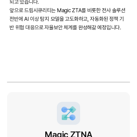
되고 있습니다.
앞으로 드림시큐리티는 Magic ZTA를 비롯한 전사 솔루션
전반에 AI 이상 탐지 모델을 고도화하고, 자동화된 정책 기
반 위협 대응으로 자율보안 체계를 완성해갈 예정입니다.
Magic ZTNA