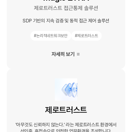
제로트러스트 접근통제 솔루션
SDP 기반의 지속 검증 및 동적 접근 제어 솔루션
#논리적네트워크보안
#제로트러스트
자세히 보기
제로트러스트
'아무것도 신뢰하지 않는다.' 라는 제로트러스트 환경에서
선인증, 후접속으로 안전한 업무환경을 조성합니다.