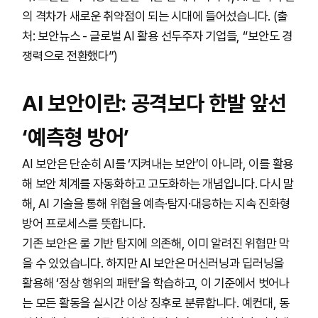
의 격차가 새로운 취약점이 되는 시대에 들어섰습니다. (출
처: 보안뉴스 - 글로벌 AI 활용 선두주자 기업들, “보안도 경
쟁력으로 전환했다”)
AI 보안이란: 공격보다 한발 앞선
‘예측형 방어’
AI 보안은 단순히 AI를 ‘지켜내는 보안’이 아니라, 이를 활용
해 보안 체계를 자동화하고 고도화하는 개념입니다. 다시 말
해, AI 기술을 통해 위협을 예측·탐지·대응하는 지속 진화형
방어 프로세스를 뜻합니다.
기존 보안은 룰 기반 탐지에 의존해, 이미 알려진 위협만 막
을 수 있었습니다. 하지만 AI 보안은 머신러닝과 딥러닝을
활용해 ‘정상 행위의 패턴’을 학습하고, 이 기준에서 벗어나
는 모든 활동을 실시간 이상 징후로 분류합니다. 예컨대, 동