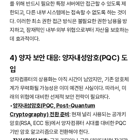
를 위해 반드시 필요한 특정 서버에만 접근할 수 있도록 제
한되고, 다른 내부 시스템에는 접속할 수 없도록 하는 것이
다. 이러한 최소 권한 접근 방식은 불필요한 권한 남용을 방
지하고, 잠재적인 내부·외부 위협으로부터 자산을 보호하는
데 효과적이다.
4) 양자 보안 대응: 양자내성암호(PQC) 도
입
양자컴퓨터의 상용화는 아직 시간이 남았지만, 기존 암호체
계가 무력화될 가능성은 이미 예견된 사실이다. 따라서, 미
래의 위협에 대비한 선제적 보안 전략이 필요하다.
양자내성암호(PQC, Post-Quantum
Cryptography) 전환 준비
: 현재 널리 사용되는 공개키
암호(RSA, ECC 등)에서 양자컴퓨터 시대를 대비한 PQC
기반 암호 알고리즘으로 전환해야 한다.