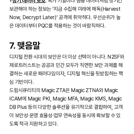
장기 데이터 보호
: 국가 기밀이나 금융 데이터처럼 장기간
보관해야 하는 정보는 ‘지금 수집해 미래에 해독(Harvest
Now, Decrypt Later)’ 공격에 취약하다. 우선순위가 높
은 데이터부터 PQC를 적용하는 것이 바람직하다.
7. 맺음말
디지털 전환 시대의 보안은 더 이상 선택이 아니다. N2SF와
제로트러스트는 공공과 민간 모두가 직면한 보안 과제를 해
결하는 새로운 패러다임이자, 디지털 혁신을 뒷받침하는 핵
심 기반이다.
드림시큐리티의 Magic ZTA은 Magic ZTNA와 Magic
ICAM에 Magic PKI, Magic MFA, Magic KMS, Magic
DB Plus 등의 다양한 솔루션을 유기적으로 결합하여, 고객
이 보안성·운영 효율성·업무 연속성을 동시에 확보할 수 있
도록 적극 지원하고 있다.