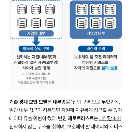
기존 경계 보안 모델
은
내부망을 ‘신뢰 구역’
으로 두었기에,
일단 내부 접근이 허용되면 자원에 자유롭게 접근할 수 있어
데이터 유출 위험이 컸다. 반면
제로트러스트
는
내부망조차
신뢰하지 않는 구조
를 취하며, 보호해야 할 데이터와 서비스