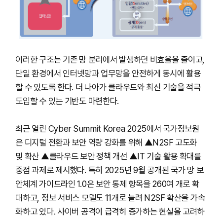
이러한 구조는 기존 망 분리에서 발생하던 비효율을 줄이고,
단일 환경에서 인터넷망과 업무망을 안전하게 동시에 활용
할 수 있도록 한다. 더 나아가 클라우드와 최신 기술을 적극
도입할 수 있는 기반도 마련한다.
최근 열린 Cyber Summit Korea 2025에서 국가정보원
은 디지털 전환과 보안 역량 강화를 위해 ▲N2SF 고도화
및 확산 ▲클라우드 보안 정책 개선 ▲IT 기술 활용 확대를
중점 과제로 제시했다. 특히 2025년 9월 공개된 국가 망 보
안체계 가이드라인 1.0은 보안 통제 항목을 260여 개로 확
대하고, 정보 서비스 모델도 11개로 늘려 N2SF 확산을 가속
화하고 있다. 사이버 공격이 급격히 증가하는 현실을 고려하