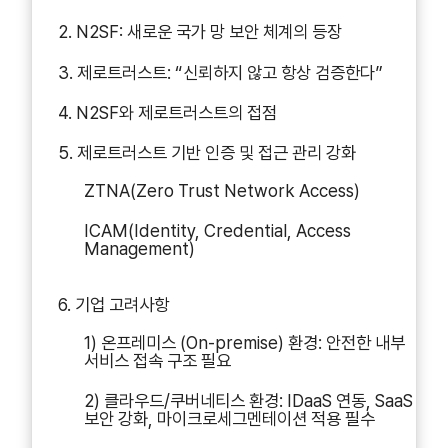
2. N2SF: 새로운 국가 망 보안 체계의 등장
3. 제로트러스트: “신뢰하지 않고 항상 검증한다”
4. N2SF와 제로트러스트의 접점
5. 제로트러스트 기반 인증 및 접근 관리 강화
ZTNA(Zero Trust Network Access)
ICAM(Identity, Credential, Access
Management)
6. 기업 고려사항
1) 온프레미스 (On-premise) 환경: 안전한 내부
서비스 접속 구조 필요
2) 클라우드/쿠버네티스 환경: IDaaS 연동, SaaS
보안 강화, 마이크로세그멘테이션 적용 필수