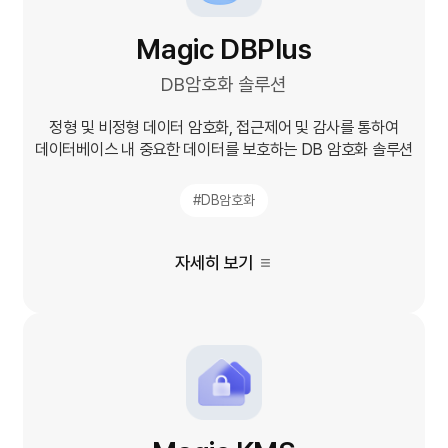
Magic DBPlus​
DB암호화 솔루션
정형 및 비정형 데이터 암호화, 접근제어 및 감사를 통하여
데이터베이스 내 중요한 데이터를 보호하는 DB 암호화 솔루션
#DB암호화
자세히 보기