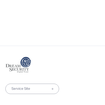
Service Site