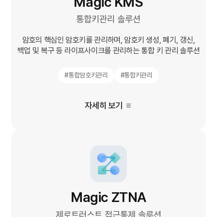
Magic KMS​
통합키관리 솔루션
암호의 핵심인 암호키를 관리하며, 암호키 생성, 폐기, 갱신,
백업 및 복구 등 라이프사이크를 관리하는 통합 키 관리 솔루션
#통합암호키관리
#통합키관리
자세히 보기
Magic ZTNA
제로트러스트 접근통제 솔루션