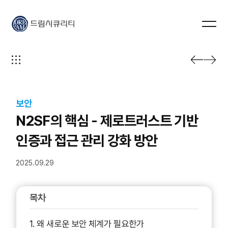
드림시큐리티
보안
N2SF의 핵심 - 제로트러스트 기반
인증과 접근 관리 강화 방안
2025.09.29
목차
1. 왜 새로운 보안 체계가 필요한가