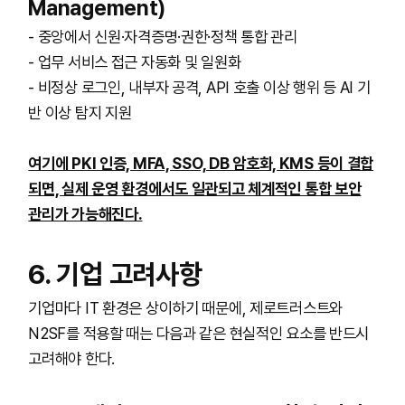
Management)
- 중앙에서 신원·자격증명·권한·정책 통합 관리
- 업무 서비스 접근 자동화 및 일원화
- 비정상 로그인, 내부자 공격, API 호출 이상 행위 등 AI 기
반 이상 탐지 지원
여기에 PKI 인증, MFA, SSO, DB 암호화, KMS 등이 결합
되면, 실제 운영 환경에서도 일관되고 체계적인 통합 보안
관리가 가능해진다.
6. 기업 고려사항
기업마다 IT 환경은 상이하기 때문에, 제로트러스트와
N2SF를 적용할 때는 다음과 같은 현실적인 요소를 반드시
고려해야 한다.