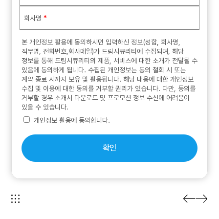
회사명
*
본 개인정보 활용에 동의하시면 입력하신 정보(성함, 회사명,
직무명, 전화번호,회사메일)가 드림시큐리티에 수집되며, 해당
정보를 통해 드림시큐리티의 제품, 서비스에 대한 소개가 전달될 수
있음에 동의하게 됩니다. 수집된 개인정보는 동의 철회 시 또는
계약 종료 시까지 보유 및 활용됩니다. 해당 내용에 대한 개인정보
수집 및 이용에 대한 동의를 거부할 권리가 있습니다. 다만, 동의를
거부할 경우 소개서 다운로드 및 프로모션 정보 수신에 어려움이
있을 수 있습니다.
개인정보 활용에 동의합니다.
확인