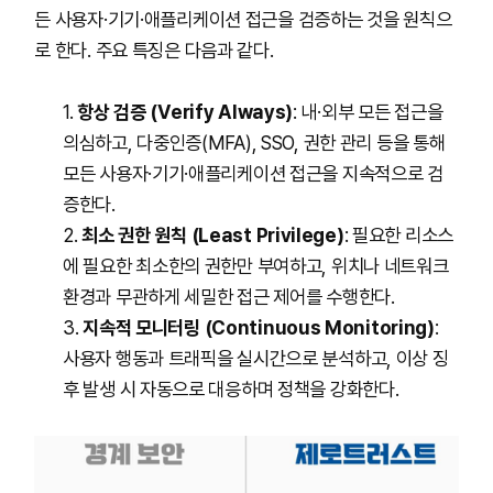
든 사용자·기기·애플리케이션 접근을 검증하는 것을 원칙으
로 한다. 주요 특징은 다음과 같다.
항상 검증 (Verify Always)
: 내·외부 모든 접근을
의심하고, 다중인증(MFA), SSO, 권한 관리 등을 통해
모든 사용자·기기·애플리케이션 접근을 지속적으로 검
증한다.
최소 권한 원칙 (Least Privilege)
: 필요한 리소스
에 필요한 최소한의 권한만 부여하고, 위치나 네트워크
환경과 무관하게 세밀한 접근 제어를 수행한다.
지속적 모니터링 (Continuous Monitoring)
:
사용자 행동과 트래픽을 실시간으로 분석하고, 이상 징
후 발생 시 자동으로 대응하며 정책을 강화한다.