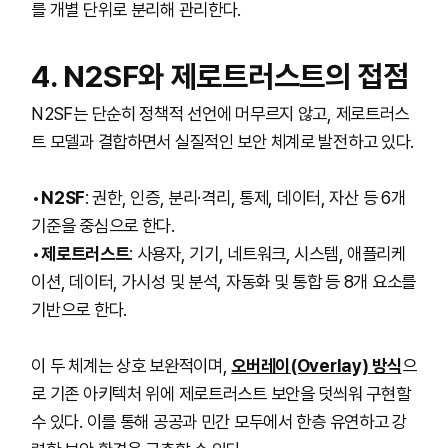
를 개별 단위로 분리해 관리한다.
4. N2SF와 제로트러스트의 접점
N2SF는 단순히 정책적 선언에 머무르지 않고, 제로트러스
트 모델과 결합하면서 실질적인 보안 체계로 발전하고 있다.
N2SF
: 권한, 인증, 분리·격리, 통제, 데이터, 자산 등 6개
기준을 중심으로 한다.
제로트러스트
: 사용자, 기기, 네트워크, 시스템, 애플리케
이션, 데이터, 가시성 및 분석, 자동화 및 통합 등 8개 요소를
기반으로 한다.
이 두 체계는 상호 보완적이며,
오버레이(Overlay) 방식
으
로 기존 아키텍처 위에 제로트러스트 보안을 덧씌워 구현할
수 있다. 이를 통해 공공과 민간 모두에서 한층 유연하고 강