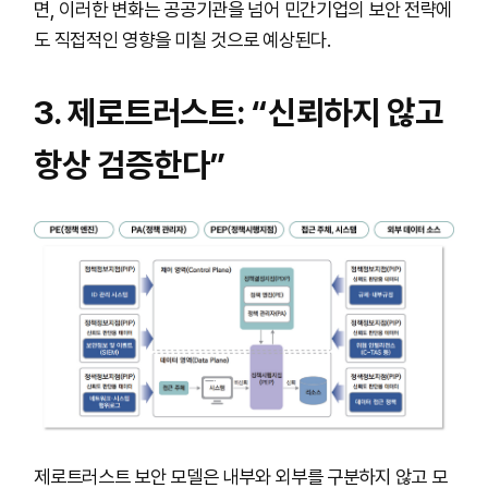
면, 이러한 변화는 공공기관을 넘어 민간기업의 보안 전략에
도 직접적인 영향을 미칠 것으로 예상된다.
3. 제로트러스트: “신뢰하지 않고
항상 검증한다”
제로트러스트 보안 모델은 내부와 외부를 구분하지 않고 모