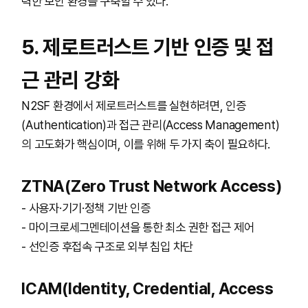
력한 보안 환경을 구축할 수 있다.
5. 제로트러스트 기반 인증 및 접
근 관리 강화
N2SF 환경에서 제로트러스트를 실현하려면, 인증
(Authentication)과 접근 관리(Access Management)
의 고도화가 핵심이며, 이를 위해 두 가지 축이 필요하다.
ZTNA(Zero Trust Network Access)
- 사용자·기기·정책 기반 인증
- 마이크로세그멘테이션을 통한 최소 권한 접근 제어
- 선인증 후접속 구조로 외부 침입 차단
ICAM(Identity, Credential, Access