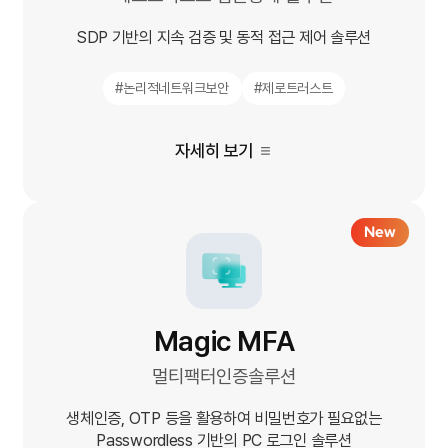
SDP 기반의 지속 검증 및 동적 접근 제어 솔루션
#논리적네트워크보안
#제로트러스트
자세히 보기
Magic MFA
멀티팩터인증솔루션
생체인증, OTP 등을 활용하여 비밀번호가 필요없는
Passwordless 기반의 PC 로그인 솔루션