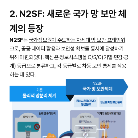
2. N2SF: 새로운 국가 망 보안 체
계의 등장
N2SF
는
국가정보원이 주도하는 차세대 망 보안 프레임워
크
로, 공공 데이터 활용과 보안성 확보를 동시에 달성하기
위해 마련되었다. 핵심은 정보시스템을 C/S/O(기밀·민감·공
개) 등급으로 분류하고, 각 등급별로 차등 보안 통제를 적용
하는 데 있다.