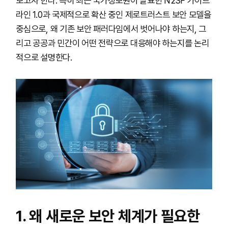
보고자 한다. 특히 최근 국가정보원이 발표한 N2SF 가이드
라인 1.0과 국제적으로 확산 중인 제로트러스트 보안 모델을
중심으로, 왜 기존 보안 패러다임에서 벗어나야 하는지, 그
리고 공공과 민간이 어떤 전략으로 대응해야 하는지를 논리
적으로 설명한다.
1. 왜 새로운 보안 체계가 필요한