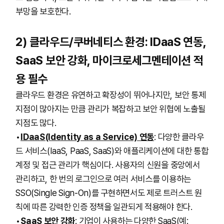
부망을 보호한다.
2) 클라우드/쿠버네티스 환경: IDaaS 연동,
SaaS 보안 강화, 마이크로세그멘테이션 적
용 필수
클라우드 환경은 유연하고 확장성이 뛰어나지만, 보안 통제
지점이 많아지는 만큼 관리가 복잡하고 보안 위협에 노출될
지점도 많다.
IDaaS(Identity as a Service) 연동
: 다양한 클라우
드 서비스(IaaS, PaaS, SaaS)와 애플리케이션에 대한 통합
계정 및 접근 관리가 핵심이다. 사용자의 신원을 중앙에서
관리하고, 한 번의 로그인으로 여러 서비스를 이용하는
SSO(Single Sign-On)를 구현하면서도 제로 트러스트 원
칙에 따른 강력한 인증 정책을 일관되게 적용해야 한다.
SaaS 보안 강화
: 기업이 사용하는 다양한 SaaS(예: