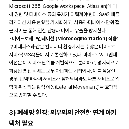
Microsoft 365, Google Workspace, Atlassian)에 대
해 권한 및 디바이스 등의 통제가 이뤄져야 한다. SaaS 애플
리케이션 사용 현황을 가시화하고, 사용자·디바이스 단위 접
근 제어를 통해 권한 남용과 데이터 유출을 방지한다.
마이크로세그멘테이션 (Microsegmentation) 적용
:
쿠버네티스와 같은 컨테이너 환경에서는 수많은 마이크로
서비스(MSA)들이 서로 통신하고 있다. 마이크로세그멘테
이션은 이 서비스 단위를 개별적으로 분리하고, 명시적으로
허용된 통신 외에는 모두 차단하는 기법이다. 이를 적용할
경우, 만약 하나의 서비스가 침해되더라도 다른 서비스로 위
협이 확산되는 횡적 이동(Lateral Movement)'을 효과적
으로 방지할 수 있다.
3) 폐쇄망 환경: 외부와의 안전한 연계 아키
텍처 필요